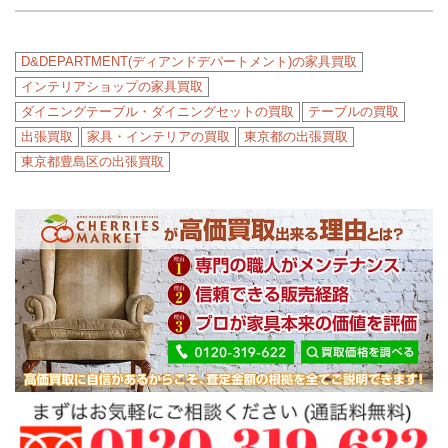
D&DEPARTMENT(ディアンドデパートメント)の家具買取
インテリアショップの家具買取
ダイニングテーブル・ダイニングセットの買取
テーブルの買取
出張買取
家具・インテリアの買取
東京都の出張買取
東京都豊島区の出張買取