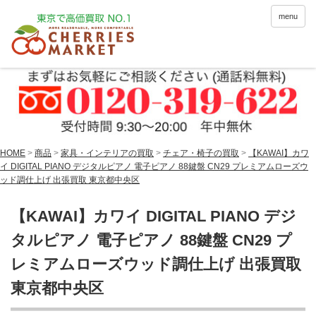
menu
HOME
>
商品
>
家具・インテリアの買取
>
チェア・椅子の買取
>
【KAWAI】カワ
イ DIGITAL PIANO デジタルピアノ 電子ピアノ 88鍵盤 CN29 プレミアムローズウ
ッド調仕上げ 出張買取 東京都中央区
【KAWAI】カワイ DIGITAL PIANO デジ
タルピアノ 電子ピアノ 88鍵盤 CN29 プ
レミアムローズウッド調仕上げ 出張買取
東京都中央区