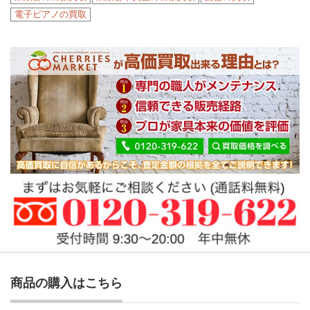
電子ピアノの買取
商品の購入はこちら