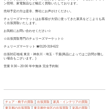
ン照明、家電製品など幅広く買取いたしております。
売却予定の方は是非、弊社にお声がけください。
チェリーズマーケットはお客様が大切に使ってきた家具をどこよりも高
く出張買取いたします。
お気軽にお問い合わせください☆
☆出張買取専門のチェリーズマーケット☆
チェリーズマーケット ☎︎0120-319-622
出張対応地域 東京・神奈川・埼玉・千葉(商品によってはご訪問が難し
い場合もございます。)
営業 9:30～20:00 年中無休 完全予約制
チェア・椅子の買取
出張買取
家具・インテリアの買取
東京都の出張買取
東京都中央区の出張買取
楽器の買取