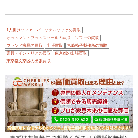
1人掛けソファ・パーソナルソファの買取
オットマン・フットスツールの買取
ソファの買取
ブランド家具の買取
出張買取
宮崎椅子製作所の買取
家具・インテリアの買取
東京都の出張買取
東京都文京区の出張買取