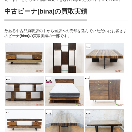
中古ビーナ(bina)の買取実績
数ある中古品買取店の中から当店への売却を選んでいただいたお客さま
のビーナ(bina)の買取実績の一部です。