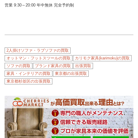
営業 9:30～20:00 年中無休 完全予約制
2人掛けソファ・ラブソファの買取
オットマン・フットスツールの買取
カリモク家具(karimoku)の買取
ソファの買取
ブランド家具の買取
出張買取
家具・インテリアの買取
東京都の出張買取
東京都杉並区の出張買取