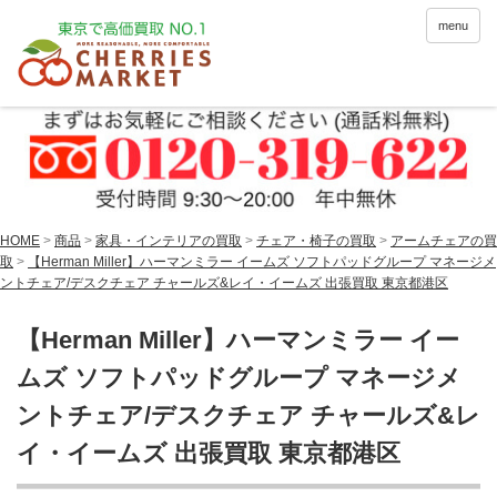
menu
HOME
>
商品
>
家具・インテリアの買取
>
チェア・椅子の買取
>
アームチェアの買
取
>
【Herman Miller】ハーマンミラー イームズ ソフトパッドグループ マネージメ
ントチェア/デスクチェア チャールズ&レイ・イームズ 出張買取 東京都港区
【Herman Miller】ハーマンミラー イー
ムズ ソフトパッドグループ マネージメ
ントチェア/デスクチェア チャールズ&レ
イ・イームズ 出張買取 東京都港区