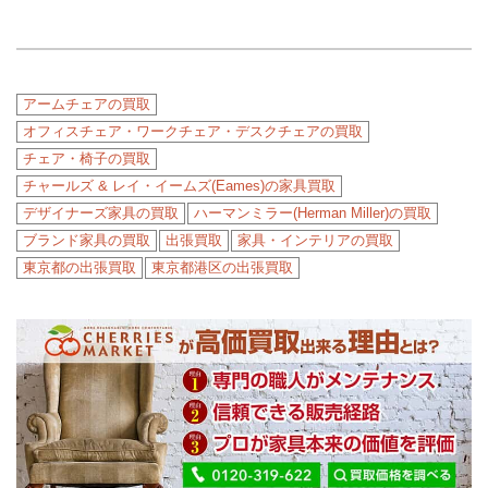
アームチェアの買取
オフィスチェア・ワークチェア・デスクチェアの買取
チェア・椅子の買取
チャールズ & レイ・イームズ(Eames)の家具買取
デザイナーズ家具の買取
ハーマンミラー(Herman Miller)の買取
ブランド家具の買取
出張買取
家具・インテリアの買取
東京都の出張買取
東京都港区の出張買取