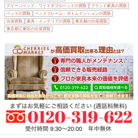
クイーンベッド、ワイドダブルベッドの買取
ブランド家具の買取
ベッドの買取
ベッドフレーム・ボトムクッションの買取
出張買取
家具・インテリアの買取
東京都の出張買取
東京都江東区の出張買取