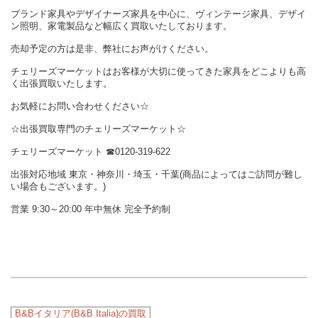
ブランド家具やデザイナーズ家具を中心に、ヴィンテージ家具、デザイ
ン照明、家電製品など幅広く買取いたしております。
売却予定の方は是非、弊社にお声がけください。
チェリーズマーケットはお客様が大切に使ってきた家具をどこよりも高
く出張買取いたします。
お気軽にお問い合わせください☆
☆出張買取専門のチェリーズマーケット☆
チェリーズマーケット ☎︎0120-319-622
出張対応地域 東京・神奈川・埼玉・千葉(商品によってはご訪問が難し
い場合もございます。)
営業 9:30～20:00 年中無休 完全予約制
B&Bイタリア(B&B Italia)の買取