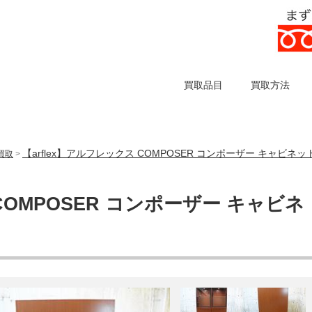
買取品目
買取方法
【arflex】アルフレックス COMPOSER コンポーザー キャビネ
の買取
>
 COMPOSER コンポーザー キャビネ