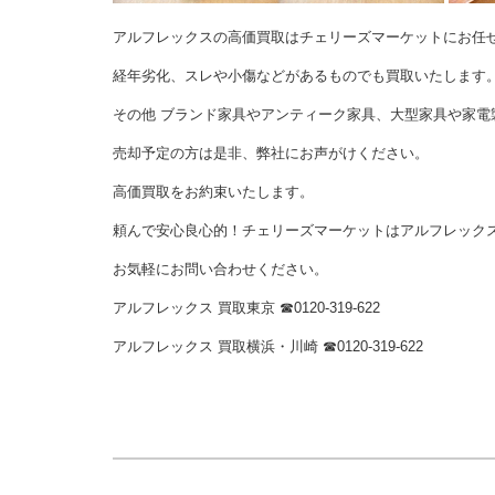
アルフレックスの高価買取はチェリーズマーケットにお任
経年劣化、スレや小傷などがあるものでも買取いたします
その他 ブランド家具やアンティーク家具、大型家具や家電
売却予定の方は是非、弊社にお声がけください。
高価買取をお約束いたします。
頼んで安心良心的！チェリーズマーケットはアルフレック
お気軽にお問い合わせください。
アルフレックス 買取東京 ☎︎0120-319-622
アルフレックス 買取横浜・川崎 ☎︎0120-319-622