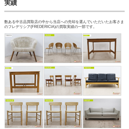
実績
数ある中古品買取店の中から当店への売却を選んでいただいたお客さま
のフレデリシア(FREDERICIA)の買取実績の一部です。