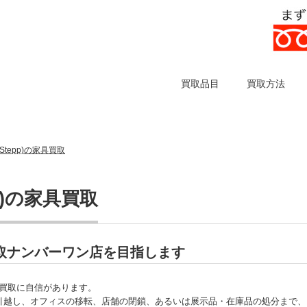
買取品目
買取方法
Stepp)の家具買取
p)の家具買取
具買取ナンバーワン店を目指します
家具買取に自信があります。
引越し、オフィスの移転、店舗の閉鎖、あるいは展示品・在庫品の処分まで、