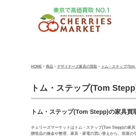
HOME
>
商品
>
デザイナーズ家具の買取
>
トム・ステップ(Tom 
トム・ステップ(Tom Step
トム・ステップ(Tom Stepp)の家
チェリーズマーケットはトム・ステップ(Tom Stepp)の
贈答品の換金や整理、家具・家電の買い替えから、部屋の