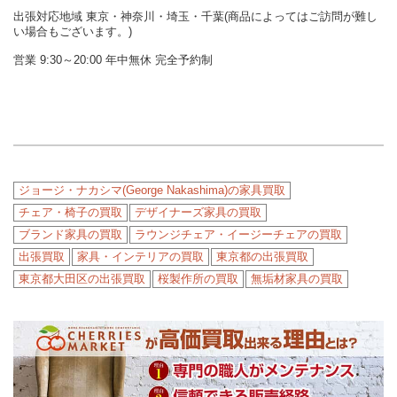
出張対応地域 東京・神奈川・埼玉・千葉(商品によってはご訪問が難し
い場合もございます。)
営業 9:30～20:00 年中無休 完全予約制
ジョージ・ナカシマ(George Nakashima)の家具買取
チェア・椅子の買取
デザイナーズ家具の買取
ブランド家具の買取
ラウンジチェア・イージーチェアの買取
出張買取
家具・インテリアの買取
東京都の出張買取
東京都大田区の出張買取
桜製作所の買取
無垢材家具の買取