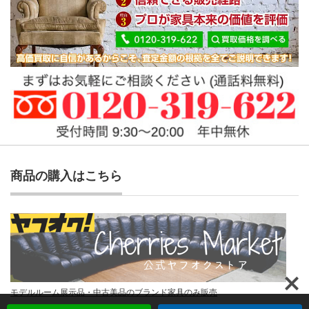
商品の購入はこちら
モデルルーム展示品・中古美品のブランド家具のみ販売