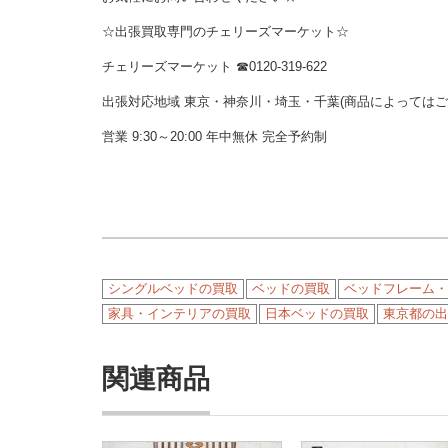
☆出張買取専門のチェリーズマーケット☆
チェリーズマーケット ☎︎0120-319-622
出張対応地域 東京・神奈川・埼玉・千葉(商品によっては
営業 9:30～20:00 年中無休 完全予約制
シングルベッドの買取
ベッドの買取
ベッドフレーム・
家具・インテリアの買取
日本ベッドの買取
東京都の出
関連商品