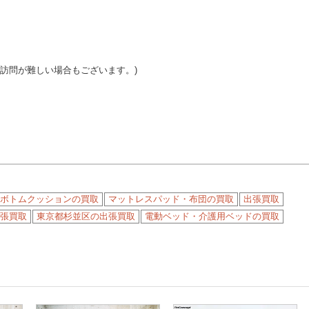
ご訪問が難しい場合もございます。)
ボトムクッションの買取
マットレスパッド・布団の買取
出張買取
張買取
東京都杉並区の出張買取
電動ベッド・介護用ベッドの買取