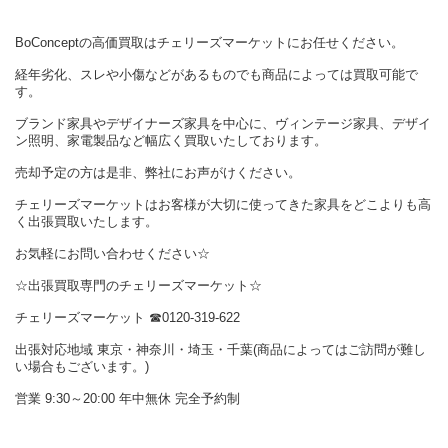
BoConceptの高価買取はチェリーズマーケットにお任せください。
経年劣化、スレや小傷などがあるものでも商品によっては買取可能で
す。
ブランド家具やデザイナーズ家具を中心に、ヴィンテージ家具、デザイ
ン照明、家電製品など幅広く買取いたしております。
売却予定の方は是非、弊社にお声がけください。
チェリーズマーケットはお客様が大切に使ってきた家具をどこよりも高
く出張買取いたします。
お気軽にお問い合わせください☆
☆出張買取専門のチェリーズマーケット☆
チェリーズマーケット ☎︎0120-319-622
出張対応地域 東京・神奈川・埼玉・千葉(商品によってはご訪問が難し
い場合もございます。)
営業 9:30～20:00 年中無休 完全予約制