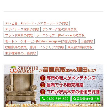
テレビ台・AVボード・シアターボードの買取
デザイナーズ家具の買取
デンマーク製の家具買取
ブランド家具の買取
ボーコンセプト(BoConcept)の買取
モートン・ゲオーセン(Morten Georgsen)の家具買取
出張買取
収納家具の買取
家具・インテリアの買取
東京都の出張買取
東京都港区の出張買取