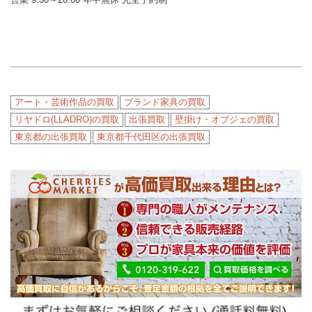
アート・芸術作品の買取
ブランド家具の買取
リヤドロ(LLADRO)の買取
出張買取
壁掛け・オブジェの買取
東京都の出張買取
東京都千代田区の出張買取