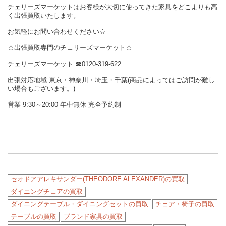
チェリーズマーケットはお客様が大切に使ってきた家具をどこよりも高
く出張買取いたします。
お気軽にお問い合わせください☆
☆出張買取専門のチェリーズマーケット☆
チェリーズマーケット ☎︎0120-319-622
出張対応地域 東京・神奈川・埼玉・千葉(商品によってはご訪問が難し
い場合もございます。)
営業 9:30～20:00 年中無休 完全予約制
セオドアアレキサンダー(THEODORE ALEXANDER)の買取
ダイニングチェアの買取
ダイニングテーブル・ダイニングセットの買取
チェア・椅子の買取
テーブルの買取
ブランド家具の買取