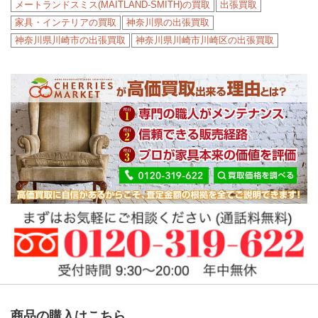
メートランドスミス(MAITLAND-SMITH)の買取
出張買取
家具・インテリアの買取
神奈川県の出張買取
神奈川県川崎市の出張買取
神奈川県川崎市川崎区の出張買取
商品の購入はこちら