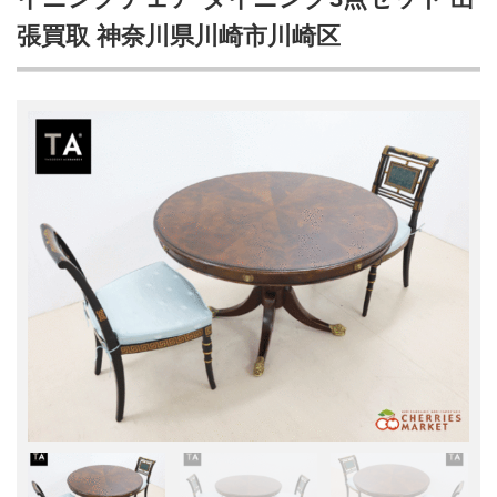
張買取 神奈川県川崎市川崎区