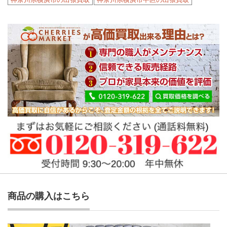
商品の購入はこちら