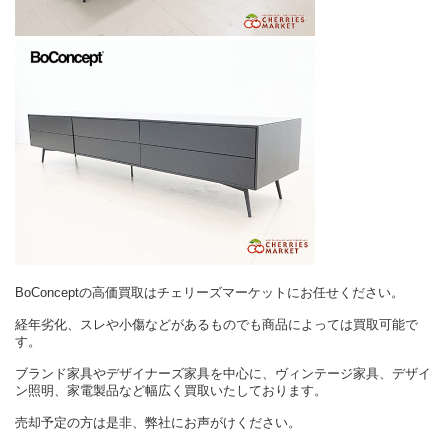
BoConceptの高価買取はチェリーズマーケットにお任せください。
経年劣化、スレや小傷などがあるものでも商品によっては買取可能で
す。
ブランド家具やデザイナーズ家具を中心に、ヴィンテージ家具、デザイ
ン照明、家電製品など幅広く買取いたしております。
売却予定の方は是非、弊社にお声がけください。