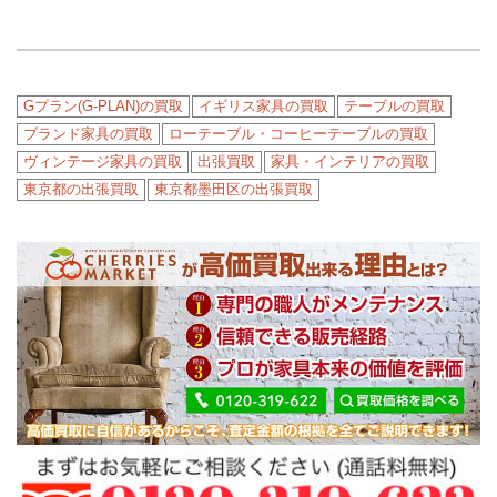
Gプラン(G-PLAN)の買取
イギリス家具の買取
テーブルの買取
ブランド家具の買取
ローテーブル・コーヒーテーブルの買取
ヴィンテージ家具の買取
出張買取
家具・インテリアの買取
東京都の出張買取
東京都墨田区の出張買取