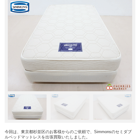
今回は、東京都杉並区のお客様からのご依頼で、Simmonsのセミダブ
ルベッドマットレスを出張買取いたしました。