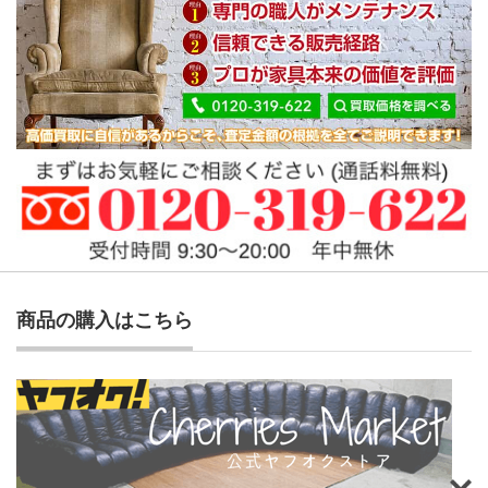
商品の購入はこちら