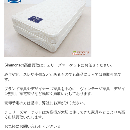
Simmonsの高価買取はチェリーズマーケットにお任せください。
経年劣化、スレや小傷などがあるものでも商品によっては買取可能で
す。
ブランド家具やデザイナーズ家具を中心に、ヴィンテージ家具、デザイ
ン照明、家電製品など幅広く買取いたしております。
売却予定の方は是非、弊社にお声がけください。
チェリーズマーケットはお客様が大切に使ってきた家具をどこよりも高
く出張買取いたします。
お気軽にお問い合わせください☆