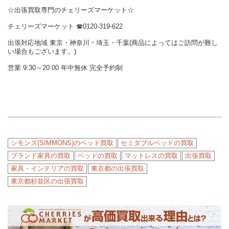
☆出張買取専門のチェリーズマーケット☆
チェリーズマーケット ☎︎0120-319-622
出張対応地域 東京・神奈川・埼玉・千葉(商品によってはご訪問が難し
い場合もございます。)
営業 9:30～20:00 年中無休 完全予約制
シモンズ(SIMMONS)のベッド買取
セミダブルベッドの買取
ブランド家具の買取
ベッドの買取
マットレスの買取
出張買取
家具・インテリアの買取
東京都の出張買取
東京都杉並区の出張買取