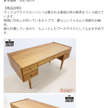
参考価格：326,700 円
【商品説明】
ウッドユウライクカンパニーは愛される無垢の木の家具をつくり続けて
います。
両側に引出しが付いているタイプで、愛らしいフォルムと収納力が融
合。
鍵も付属しているので、ちょっとしたワークデスクとしてもおすすめで
す。