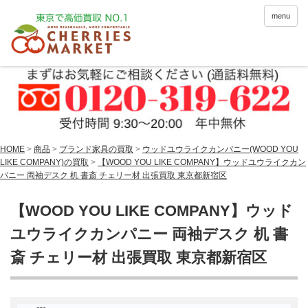
menu
HOME
>
商品
>
ブランド家具の買取
>
ウッドユウライクカンパニー(WOOD YOU
LIKE COMPANY)の買取
>
【WOOD YOU LIKE COMPANY】ウッドユウライクカン
パニー 両袖デスク 机 書斎 チェリー材 出張買取 東京都新宿区
【WOOD YOU LIKE COMPANY】ウッド
ユウライクカンパニー 両袖デスク 机 書
斎 チェリー材 出張買取 東京都新宿区