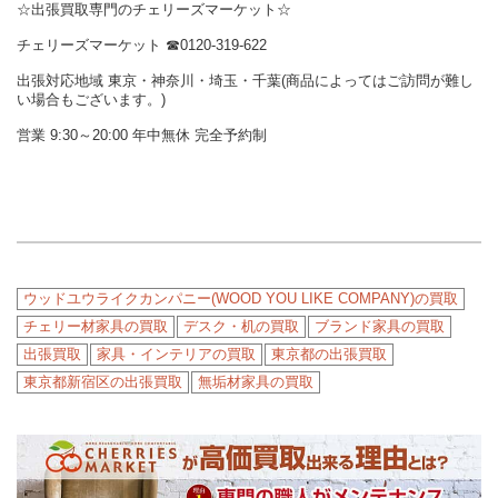
☆出張買取専門のチェリーズマーケット☆
チェリーズマーケット ☎︎0120-319-622
出張対応地域 東京・神奈川・埼玉・千葉(商品によってはご訪問が難し
い場合もございます。)
営業 9:30～20:00 年中無休 完全予約制
ウッドユウライクカンパニー(WOOD YOU LIKE COMPANY)の買取
チェリー材家具の買取
デスク・机の買取
ブランド家具の買取
出張買取
家具・インテリアの買取
東京都の出張買取
東京都新宿区の出張買取
無垢材家具の買取