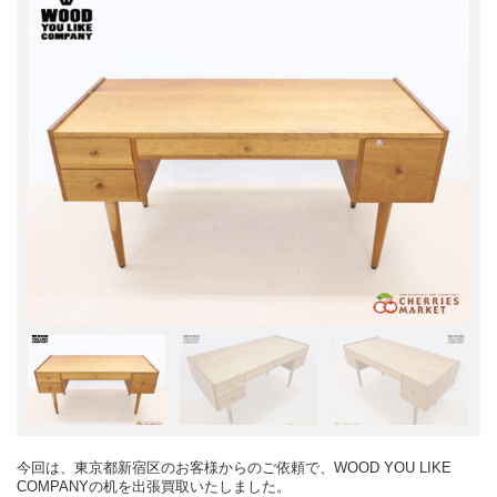
今回は、東京都新宿区のお客様からのご依頼で、WOOD YOU LIKE
COMPANYの机を出張買取いたしました。