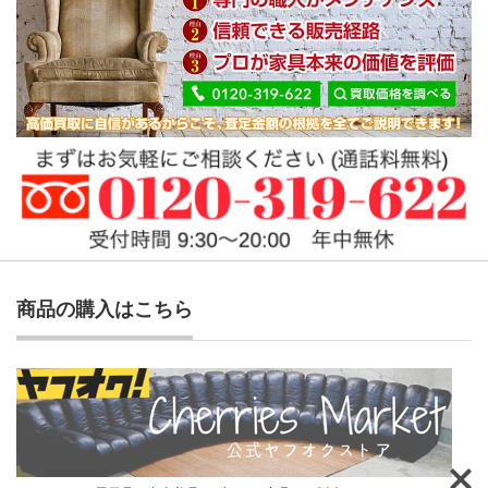
商品の購入はこちら