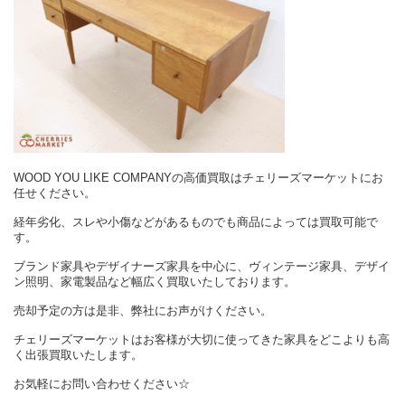
WOOD YOU LIKE COMPANYの高価買取はチェリーズマーケットにお
任せください。
経年劣化、スレや小傷などがあるものでも商品によっては買取可能で
す。
ブランド家具やデザイナーズ家具を中心に、ヴィンテージ家具、デザイ
ン照明、家電製品など幅広く買取いたしております。
売却予定の方は是非、弊社にお声がけください。
チェリーズマーケットはお客様が大切に使ってきた家具をどこよりも高
く出張買取いたします。
お気軽にお問い合わせください☆