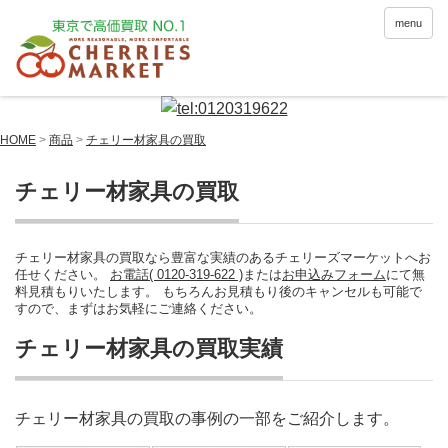
menu
HOME
>
商品
>
チェリー材家具の買取
チェリー材家具の買取
チェリー材家具の買取なら豊富な実績のあるチェリーズマーケットへお
任せください。
お電話( 0120-319-622 )
または
お申込みフォーム
にて無
料見積もりいたします。 もちろんお見積もり後のキャンセルも可能で
すので、まずはお気軽にご連絡ください。
チェリー材家具の買取実績
チェリー材家具の買取の事例の一部をご紹介します。