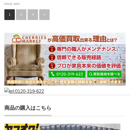
PAGE NAVI
1
2
3
»
商品の購入はこちら