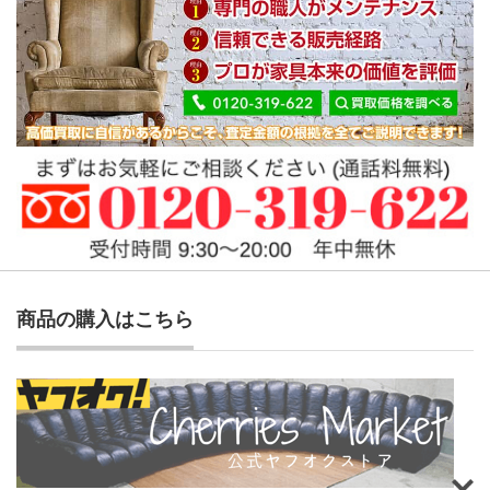
商品の購入はこちら