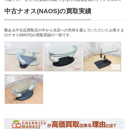
中古ナオス(NAOS)の買取実績
数ある中古品買取店の中から当店への売却を選んでいただいたお客さま
のナオス(NAOS)の買取実績の一部です。