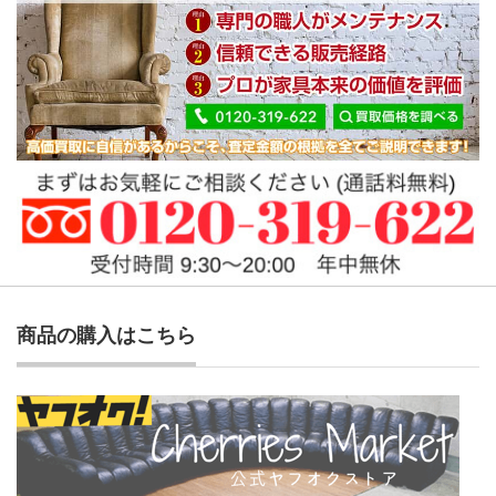
商品の購入はこちら