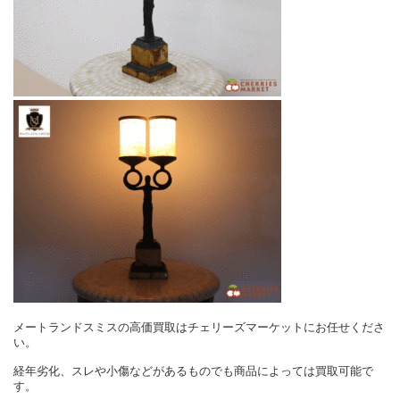
メートランドスミスの高価買取はチェリーズマーケットにお任せくださ
い。
経年劣化、スレや小傷などがあるものでも商品によっては買取可能で
す。