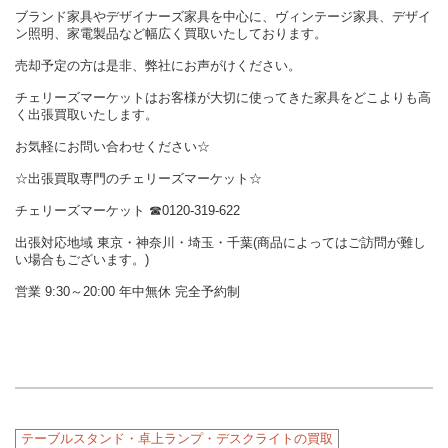
ブランド家具やデザイナーズ家具を中心に、ヴィンテージ家具、デザイ
ン照明、家電製品など幅広く買取いたしております。
売却予定の方は是非、弊社にお声がけください。
チェリーズマーケットはお客様が大切に使ってきた家具をどこよりも高
く出張買取いたします。
お気軽にお問い合わせください☆
☆出張買取専門のチェリーズマーケット☆
チェリーズマーケット ☎︎0120-319-622
出張対応地域 東京・神奈川・埼玉・千葉(商品によってはご訪問が難し
い場合もございます。)
営業 9:30～20:00 年中無休 完全予約制
テーブルスタンド・卓上ランプ・デスクライトの買取