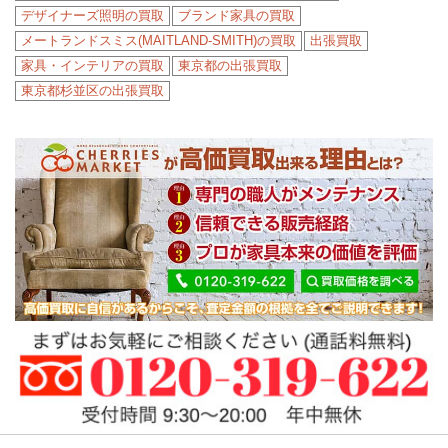
デザイナーズ照明の買取
ブランド家具の買取
メートランドスミス(MAITLAND-SMITH)の買取
出張買取
家具・インテリアの買取
東京都の出張買取
東京都杉並区の出張買取