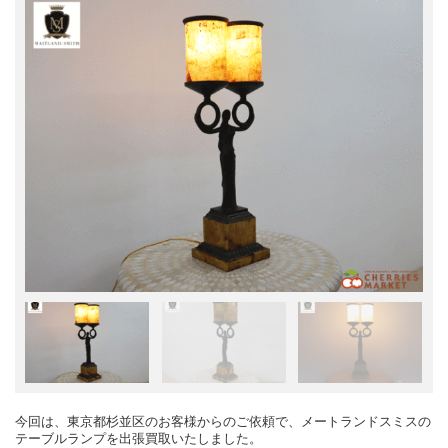
今回は、東京都杉並区のお客様からのご依頼で、メートランドスミスの
テーブルランプを出張買取いたしました。