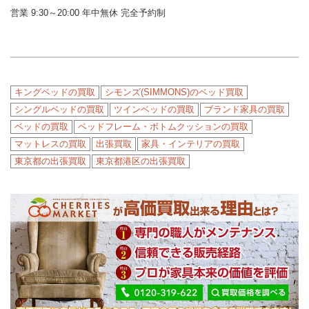
営業 9:30～20:00 年中無休 完全予約制
キングベッドの買取
シモンズ(SIMMONS)のベッド買取
シングルベッドの買取
ツインベッドの買取
ブランド家具の買取
ベッドの買取
ベッドフレーム・ボトムクッションの買取
マットレスの買取
出張買取
家具・インテリアの買取
東京都の出張買取
東京都港区の出張買取