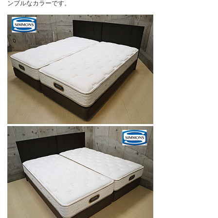
ンプルなカラーです。