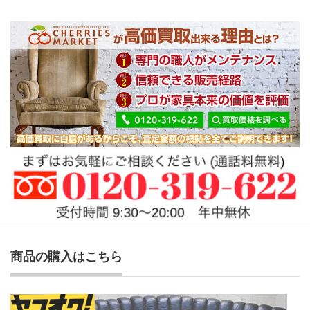
商品の購入はこちら