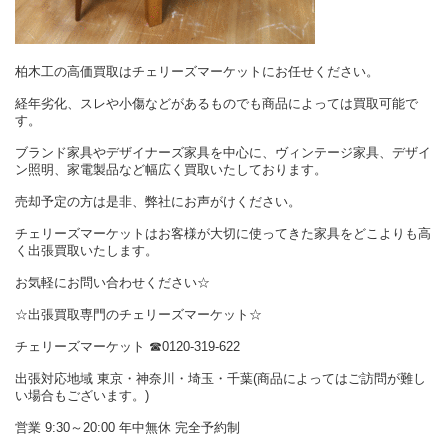
柏木工の高価買取はチェリーズマーケットにお任せください。
経年劣化、スレや小傷などがあるものでも商品によっては買取可能で
す。
ブランド家具やデザイナーズ家具を中心に、ヴィンテージ家具、デザイ
ン照明、家電製品など幅広く買取いたしております。
売却予定の方は是非、弊社にお声がけください。
チェリーズマーケットはお客様が大切に使ってきた家具をどこよりも高
く出張買取いたします。
お気軽にお問い合わせください☆
☆出張買取専門のチェリーズマーケット☆
チェリーズマーケット ☎︎0120-319-622
出張対応地域 東京・神奈川・埼玉・千葉(商品によってはご訪問が難し
い場合もございます。)
営業 9:30～20:00 年中無休 完全予約制