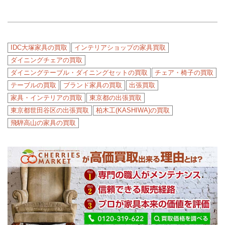
IDC大塚家具の買取
インテリアショップの家具買取
ダイニングチェアの買取
ダイニングテーブル・ダイニングセットの買取
チェア・椅子の買取
テーブルの買取
ブランド家具の買取
出張買取
家具・インテリアの買取
東京都の出張買取
東京都世田谷区の出張買取
柏木工(KASHIWA)の買取
飛騨高山の家具の買取