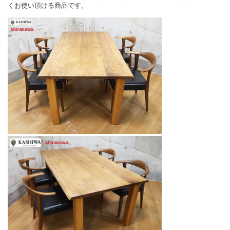
くお使い頂ける商品です。