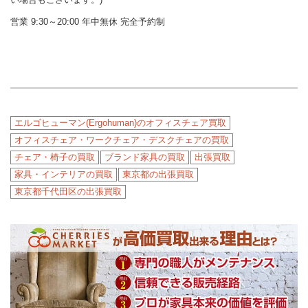
営業 9:30～20:00 年中無休 完全予約制
エルゴヒューマン(Ergohuman)のオフィスチェア買取
オフィスチェア・ワークチェア・デスクチェアの買取
チェア・椅子の買取
ブランド家具の買取
出張買取
家具・インテリアの買取
東京都の出張買取
東京都千代田区の出張買取