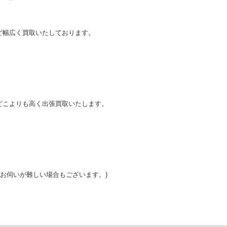
。
ど幅広く買取いたしております。
どこよりも高く出張買取いたします。
はお伺いが難しい場合もございます。)