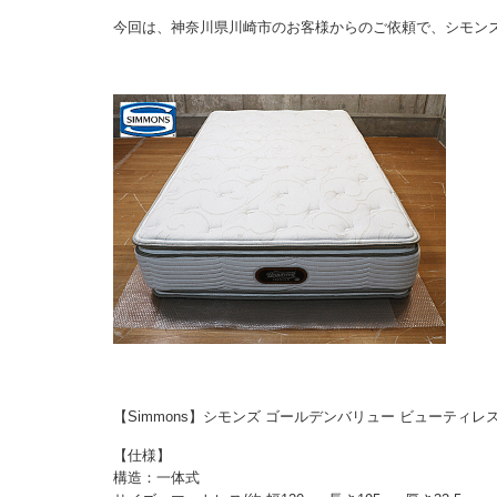
今回は、神奈川県川崎市のお客様からのご依頼で、シモン
【Simmons】シモンズ ゴールデンバリュー ビューティ
【仕様】
構造：一体式