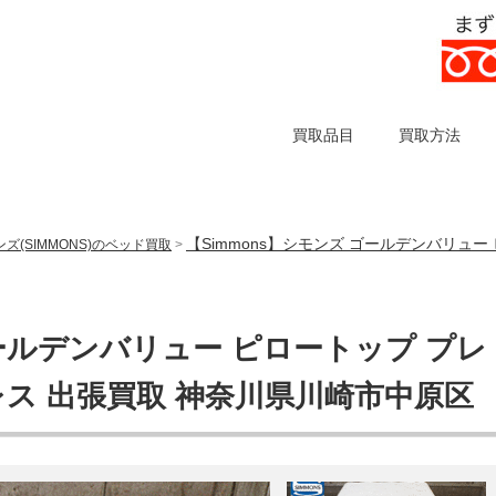
買取品目
買取方法
【Simmons】シモンズ ゴールデンバリュー
ズ(SIMMONS)のベッド買取
>
ゴールデンバリュー ピロートップ プレ
レス 出張買取 神奈川県川崎市中原区