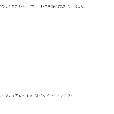
ズのセミダブルベッドマットレスを出張買取いたしました。
レスト プレミアム セミダブルベッド マットレスです。