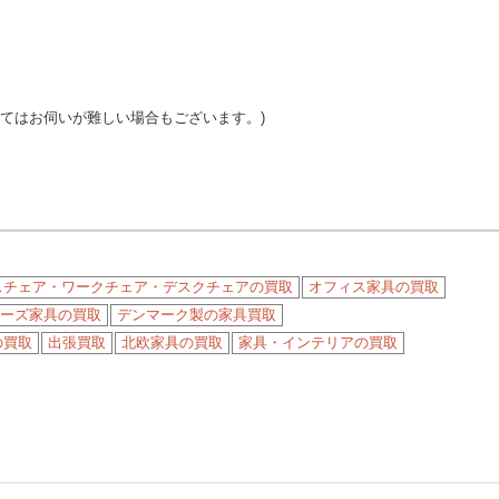
ってはお伺いが難しい場合もございます。)
スチェア・ワークチェア・デスクチェアの買取
オフィス家具の買取
ーズ家具の買取
デンマーク製の家具買取
の買取
出張買取
北欧家具の買取
家具・インテリアの買取