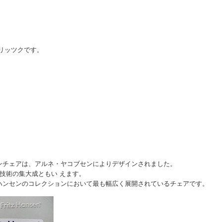
ァブリッツクです。
ンチェアは、アルネ・ヤコブセンによりデザインされました。
技術の集大成ともい えます。
ハンセンのコレクションにおいて最も幅広く展開されているチェアです。