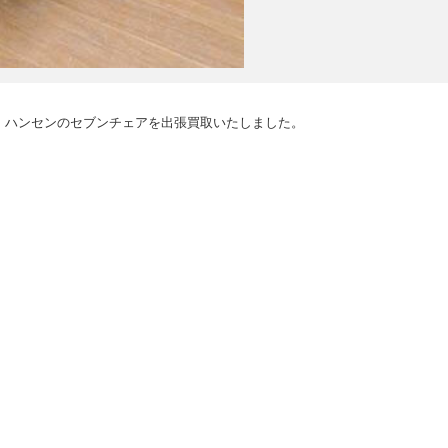
・ハンセンのセブンチェアを出張買取いたしました。