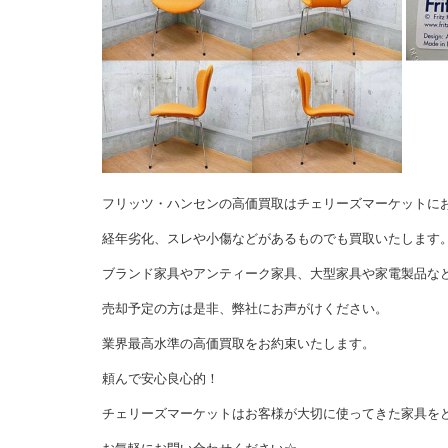
フリッツ・ハンセンの高価買取はチェリーズマーケットに
経年劣化、スレや小傷などがあるものでも買取いたします
ブランド家具やアンティーク家具、大型家具や家電製品な
売却予定の方は是非、弊社にお声がけください。
業界最高水準の高価買取をお約束いたします。
頼んで安心良心的！
チェリーズマーケットはお客様が大切に使ってきた家具を