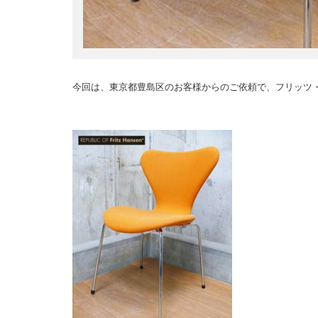
今回は、東京都豊島区のお客様からのご依頼で、フリッツ