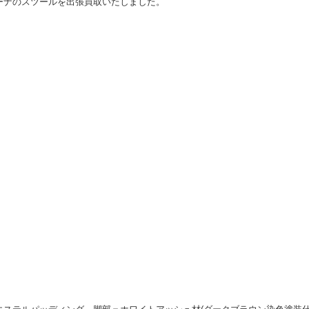
ーナのスツールを出張買取いたしました。