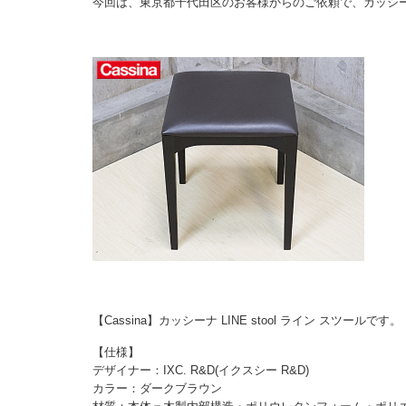
今回は、東京都千代田区のお客様からのご依頼で、カッシ
【Cassina】カッシーナ LINE stool ライン スツールです。
【仕様】
デザイナー：IXC. R&D(イクスシー R&D)
カラー：ダークブラウン