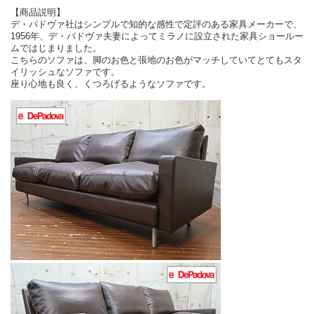
【商品説明】
デ・パドヴァ社はシンプルで知的な感性で定評のある家具メーカーで、
1956年、デ・パドヴァ夫妻によってミラノに設立された家具ショールー
ムではじまりました。
こちらのソファは、脚のお色と張地のお色がマッチしていてとてもスタ
イリッシュなソファです。
座り心地も良く、くつろげるようなソファです。