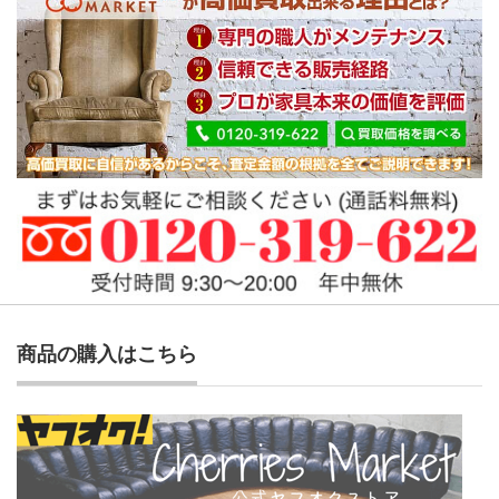
商品の購入はこちら