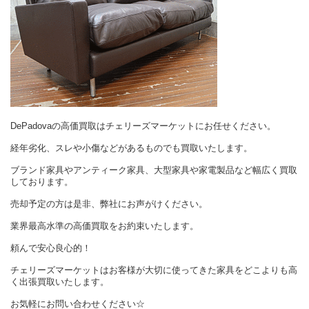
DePadovaの高価買取はチェリーズマーケットにお任せください。
経年劣化、スレや小傷などがあるものでも買取いたします。
ブランド家具やアンティーク家具、大型家具や家電製品など幅広く買取
しております。
売却予定の方は是非、弊社にお声がけください。
業界最高水準の高価買取をお約束いたします。
頼んで安心良心的！
チェリーズマーケットはお客様が大切に使ってきた家具をどこよりも高
く出張買取いたします。
お気軽にお問い合わせください☆