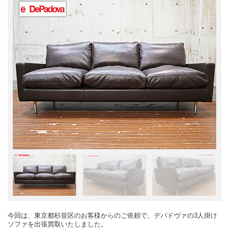
今回は、東京都杉並区のお客様からのご依頼で、デパドヴァの3人掛け
ソファを出張買取いたしました。