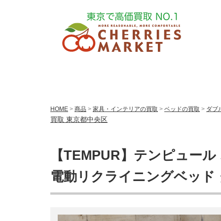
HOME
>
商品
>
家具・インテリアの買取
>
ベッドの買取
>
ダブ
買取 東京都中央区
【TEMPUR】テンピュール
電動リクライニングベッド 