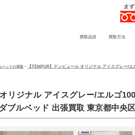
買取品目
買取方法
【TEMPUR】テンピュール オリジナル アイスグレー/エ
ルベッドの買取
>
 オリジナル アイスグレー/エルゴ10
ダブルベッド 出張買取 東京都中央