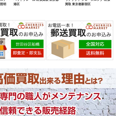
 照明
港区
買取 東京都新宿区