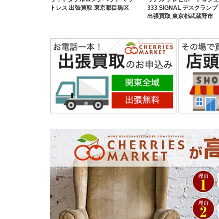
トレス 出張買取 東京都目黒区
333 SIGNAL デスクランプ
出張買取 東京都武蔵野市