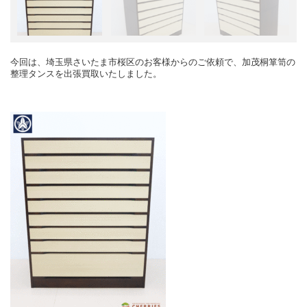
今回は、埼玉県さいたま市桜区のお客様からのご依頼で、加茂桐箪笥の
整理タンスを出張買取いたしました。