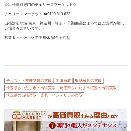
☆出張買取専門のチェリーズマーケット☆
チェリーズマーケット ☎︎0120-319-622
出張対応地域 東京・神奈川・埼玉・千葉(商品によってはご訪問が難し
い場合もございます。)
営業 9:30～20:00 年中無休 完全予約制
チェスト・整理箪笥の買取
出張買取
収納家具の買取
埼玉県さいたま市の出張買取
埼玉県さいたま市桜区の出張買取
埼玉県の出張買取
家具・インテリアの買取