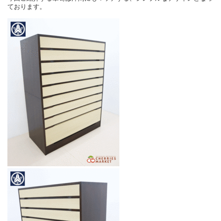
ております。