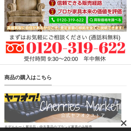
商品の購入はこちら
モデルルーム展示品・中古美品のブランド家具のみ販売