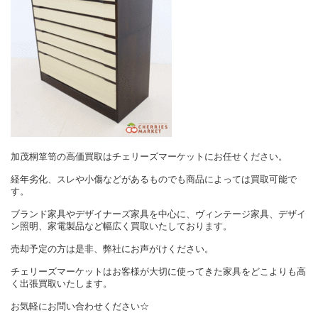
加茂桐箪笥の高価買取はチェリーズマーケットにお任せください。
経年劣化、スレや小傷などがあるものでも商品によっては買取可能で
す。
ブランド家具やデザイナーズ家具を中心に、ヴィンテージ家具、デザイ
ン照明、家電製品など幅広く買取いたしております。
売却予定の方は是非、弊社にお声がけください。
チェリーズマーケットはお客様が大切に使ってきた家具をどこよりも高
く出張買取いたします。
お気軽にお問い合わせください☆