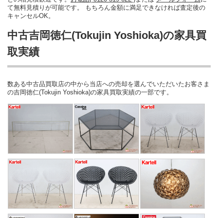
て無料見積りが可能です。 もちろん金額に満足できなければ査定後の
キャンセルOK。
中古吉岡徳仁(Tokujin Yoshioka)の家具買
取実績
数ある中古品買取店の中から当店への売却を選んでいただいたお客さま
の吉岡徳仁(Tokujin Yoshioka)の家具買取実績の一部です。