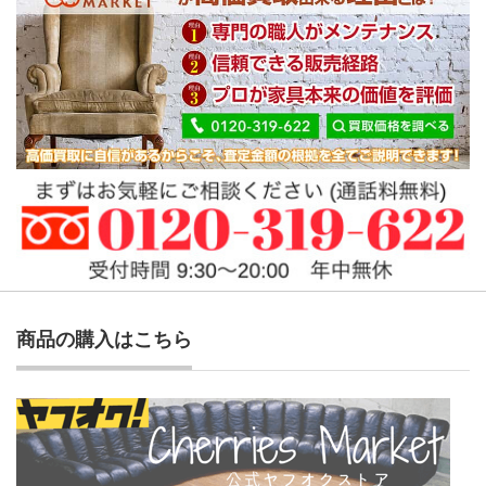
商品の購入はこちら