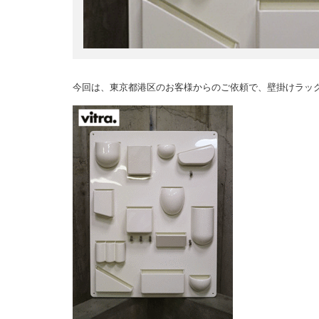
今回は、東京都港区のお客様からのご依頼で、壁掛けラッ