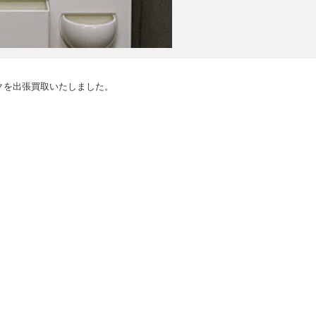
クを出張買取いたしました。