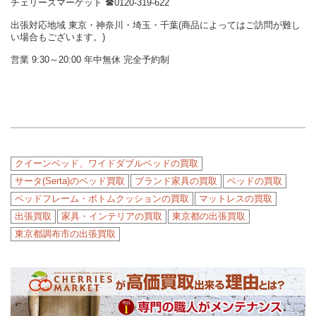
チェリーズマーケット ☎︎0120-319-622
出張対応地域 東京・神奈川・埼玉・千葉(商品によってはご訪問が難し
い場合もございます。)
営業 9:30～20:00 年中無休 完全予約制
クイーンベッド、ワイドダブルベッドの買取
サータ(Serta)のベッド買取
ブランド家具の買取
ベッドの買取
ベッドフレーム・ボトムクッションの買取
マットレスの買取
出張買取
家具・インテリアの買取
東京都の出張買取
東京都調布市の出張買取