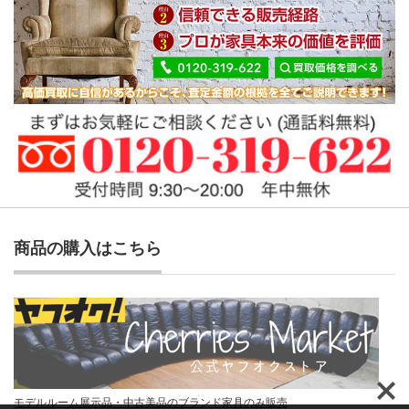
商品の購入はこちら
モデルルーム展示品・中古美品のブランド家具のみ販売