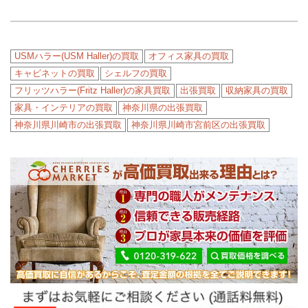
USMハラー(USM Haller)の買取
オフィス家具の買取
キャビネットの買取
シェルフの買取
フリッツハラー(Fritz Haller)の家具買取
出張買取
収納家具の買取
家具・インテリアの買取
神奈川県の出張買取
神奈川県川崎市の出張買取
神奈川県川崎市宮前区の出張買取