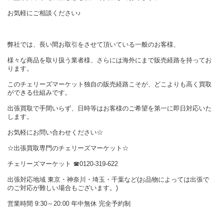
お気軽にご相談ください♪
弊社では、長い間お取引をさせて頂いている一般のお客様、
様々な商品を取り扱う業者様、さらには海外にまで販売経路を持ってお
ります。
このチェリーズマーケット独自の販売経路こそが、どこよりも高く買取
ができる仕組みです。
出張買取で手間いらず、日時等はお客様のご希望を第一に即日対応いた
します。
お気軽にお問い合わせください☆
☆出張買取専門のチェリーズマーケット☆
チェリーズマーケット ☎︎0120-319-622
出張対応地域 東京・神奈川・埼玉・千葉など(お品物によっては出張で
のご対応が難しい場合もございます。)
営業時間 9:30～20:00 年中無休 完全予約制