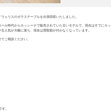
イウェリスのガラステーブルを出張回収いたしました。
コール時代からカッシーナで販売されていた古いモデルで、現在はすでにカッ
中古人気が大幅に落ち、現在は買取額が付かなくなっています。
せてご相談ください。
ルです。