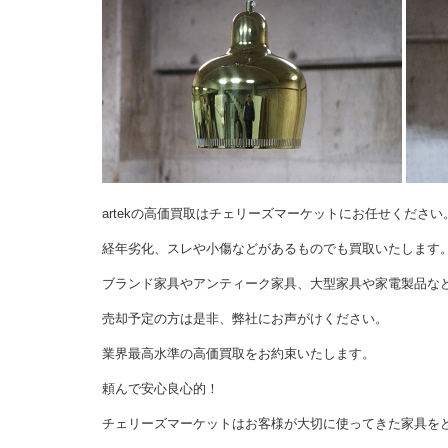
artekの高価買取はチェリーズマーケットにお任せください
経年劣化、スレや小傷などがあるものでも買取いたします
ブランド家具やアンティーク家具、大型家具や家電製品な
売却予定の方は是非、弊社にお声がけください。
業界最高水準の高価買取をお約束いたします。
頼んで安心良心的！
チェリーズマーケットはお客様が大切に使ってきた家具を