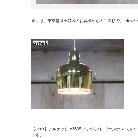
今回は、東京都世田谷区のお客様からのご依頼で、artek
【artek】アルテック A330S ペンダント ゴールデンベ
です。