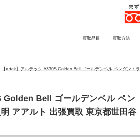
買取品目
買取方法
【artek】アルテック A330S Golden Bell ゴールデンベル ペン
>
 Golden Bell ゴールデンベル ペン
明 アアルト 出張買取 東京都世田谷