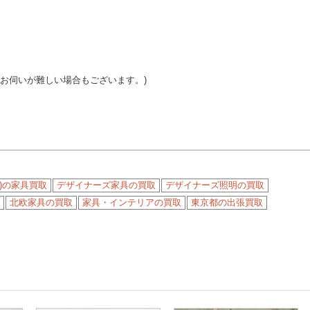
はお伺いが難しい場合もございます。)
to)の家具買取
デザイナーズ家具の買取
デザイナーズ照明の買取
北欧家具の買取
家具・インテリアの買取
東京都の出張買取