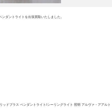
のペンダントライトを出張買取いたしました。
ル ソリッドブラス ペンダントライト/シーリングライト 照明 アルヴァ・アアルト