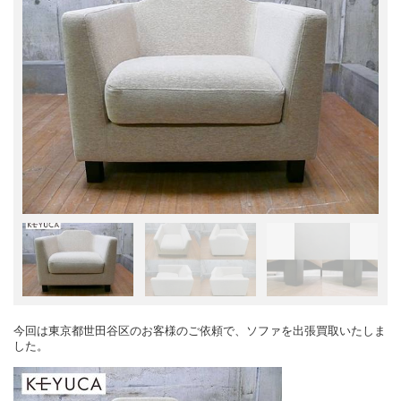
今回は東京都世田谷区のお客様のご依頼で、ソファを出張買取いたしま
した。