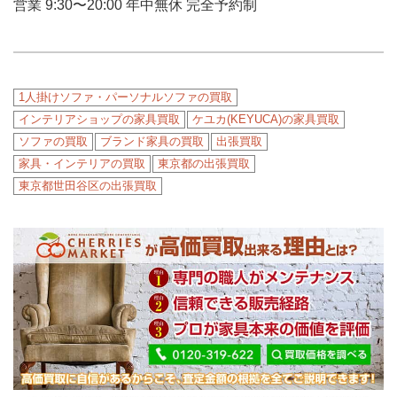
営業 9:30〜20:00 年中無休 完全予約制
1人掛けソファ・パーソナルソファの買取
インテリアショップの家具買取
ケユカ(KEYUCA)の家具買取
ソファの買取
ブランド家具の買取
出張買取
家具・インテリアの買取
東京都の出張買取
東京都世田谷区の出張買取