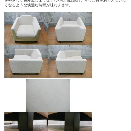
をやさしく包み込むようなすわり心地は絶品。ずっと身をあずえていた
くなるような快適な時間が味わえます。