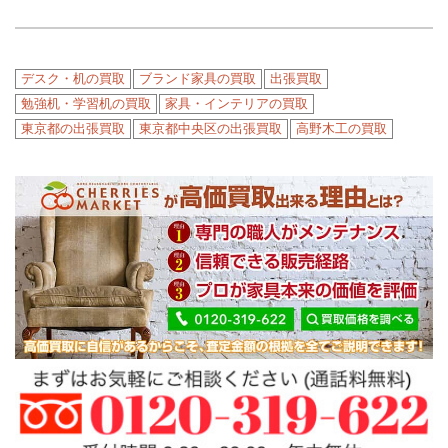
デスク・机の買取
ブランド家具の買取
出張買取
勉強机・学習机の買取
家具・インテリアの買取
東京都の出張買取
東京都中央区の出張買取
高野木工の買取