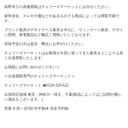
高野木工の高価買取はチェリーズマーケットにお任せください。
経年劣化、スレや小傷などがあるものでも商品によっては買取可能で
す。
ブランド家具やデザイナーズ家具を中心に、ヴィンテージ家具、デザイ
ン照明、家電製品など幅広く買取いたしております。
売却予定の方は是非、弊社にお声がけください。
チェリーズマーケットはお客様が大切に使ってきた家具をどこよりも高
く出張買取いたします。
お気軽にお問い合わせください☆
☆出張買取専門のチェリーズマーケット☆
チェリーズマーケット ☎︎0120-319-622
出張対応地域 東京・神奈川・埼玉・千葉(商品によってはご訪問が難し
い場合もございます。)
営業 9:30～20:00 年中無休 完全予約制