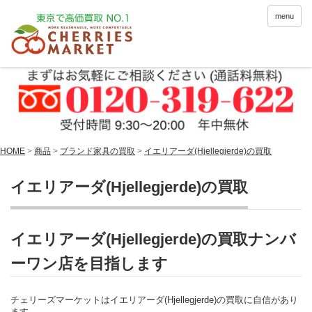
menu
HOME
>
商品
>
ブランド家具の買取
>
イエリアーダ(Hjellegjerde)の買取
イエリアーダ(Hjellegjerde)の買取
イエリアーダ(Hjellegjerde)の買取ナンバ
ーワン店を目指します
チェリーズマーケットはイエリアーダ(Hjellegjerde)の買取に自信があり
ます。