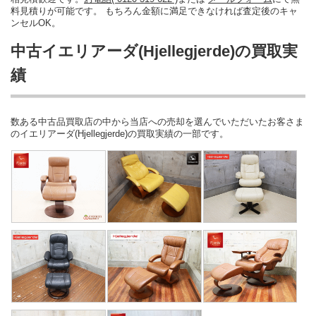
料見積りが可能です。 もちろん金額に満足できなければ査定後のキャ
ンセルOK。
中古イエリアーダ(Hjellegjerde)の買取実
績
数ある中古品買取店の中から当店への売却を選んでいただいたお客さま
のイエリアーダ(Hjellegjerde)の買取実績の一部です。