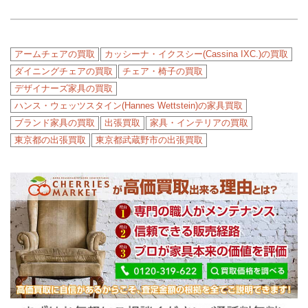
アームチェアの買取
カッシーナ・イクスシー(Cassina IXC.)の買取
ダイニングチェアの買取
チェア・椅子の買取
デザイナーズ家具の買取
ハンス・ウェッツスタイン(Hannes Wettstein)の家具買取
ブランド家具の買取
出張買取
家具・インテリアの買取
東京都の出張買取
東京都武蔵野市の出張買取