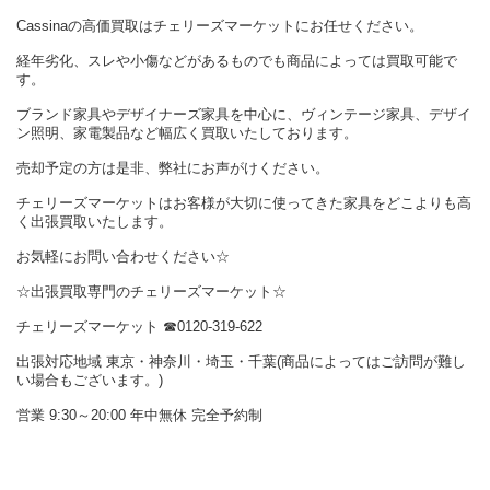
Cassinaの高価買取はチェリーズマーケットにお任せください。
経年劣化、スレや小傷などがあるものでも商品によっては買取可能で
す。
ブランド家具やデザイナーズ家具を中心に、ヴィンテージ家具、デザイ
ン照明、家電製品など幅広く買取いたしております。
売却予定の方は是非、弊社にお声がけください。
チェリーズマーケットはお客様が大切に使ってきた家具をどこよりも高
く出張買取いたします。
お気軽にお問い合わせください☆
☆出張買取専門のチェリーズマーケット☆
チェリーズマーケット ☎︎0120-319-622
出張対応地域 東京・神奈川・埼玉・千葉(商品によってはご訪問が難し
い場合もございます。)
営業 9:30～20:00 年中無休 完全予約制