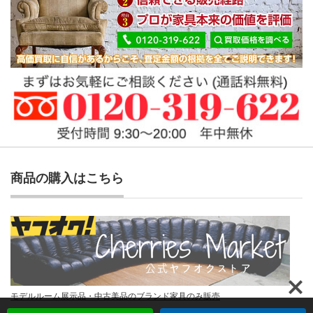
商品の購入はこちら
モデルルーム展示品・中古美品のブランド家具のみ販売