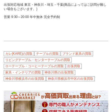
出張対応地域 東京・神奈川・埼玉・千葉(商品によってはご訪問が難し
い場合もございます。)
営業 9:30～20:00 年中無休 完全予約制
カレ(KARE)の買取
テーブルの買取
ブランド家具の買取
リビングテーブル・センターテーブルの買取
ローテーブル・コーヒーテーブルの買取
出張買取
家具・インテリアの買取
神奈川県の出張買取
神奈川県横浜市の出張買取
神奈川県横浜市中区の出張買取