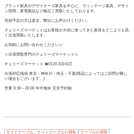
ブランド家具やデザイナーズ家具を中心に、ヴィンテージ家具、デザイ
ン照明、家電製品など幅広く買取いたしております。
売却予定の方は是非、弊社にお声がけください。
チェリーズマーケットはお客様が大切に使ってきた家具をどこよりも高
く出張買取いたします。
お気軽にお問い合わせください☆
☆出張買取専門のチェリーズマーケット☆
チェリーズマーケット ☎︎0120-319-622
出張対応地域 東京・神奈川・埼玉・千葉(商品によってはご訪問が難し
い場合もございます。)
営業 9:30～20:00 年中無休 完全予約制
サイドテーブル・ナイトテーブルの買取
テーブルの買取