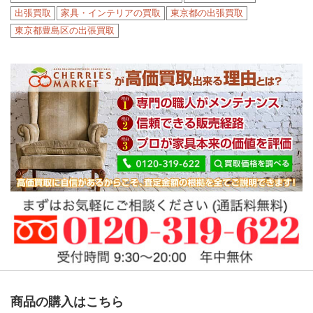
出張買取
家具・インテリアの買取
東京都の出張買取
東京都豊島区の出張買取
商品の購入はこちら