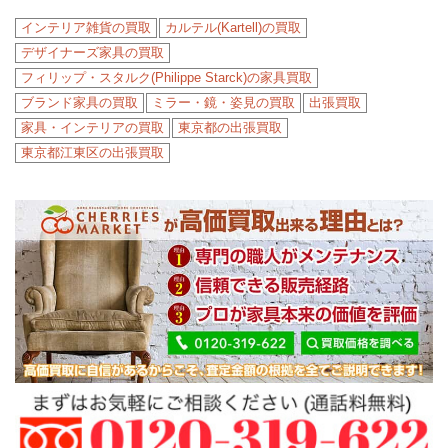
インテリア雑貨の買取
カルテル(Kartell)の買取
デザイナーズ家具の買取
フィリップ・スタルク(Philippe Starck)の家具買取
ブランド家具の買取
ミラー・鏡・姿見の買取
出張買取
家具・インテリアの買取
東京都の出張買取
東京都江東区の出張買取