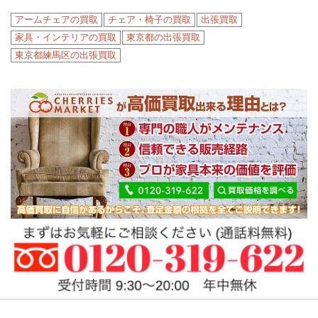
アームチェアの買取
チェア・椅子の買取
出張買取
家具・インテリアの買取
東京都の出張買取
東京都練馬区の出張買取