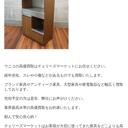
ウニコの高価買取はチェリーズマーケットにお任せください。
経年劣化、スレや小傷などがあるものでも買取いたします。
ブランド家具やアンティーク家具、大型家具や家電製品など幅広く買取
しております。
売却予定の方は是非、弊社にお声がけください。
業界最高水準の高価買取をお約束いたします。
頼んで安心良心的！
チェリーズマーケットはお客様が大切に使ってきた家具をどこよりも高