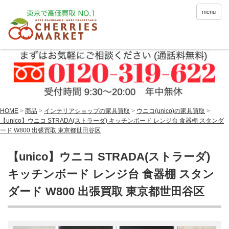
menu
HOME
>
商品
>
インテリアショップの家具買取
>
ウニコ(unico)の家具買取
>
【unico】ウニコ STRADA(ストラーダ) キッチンボード レンジ台 食器棚 スタンダ
ード W800 出張買取 東京都世田谷区
【unico】ウニコ STRADA(ストラーダ)
キッチンボード レンジ台 食器棚 スタン
ダード W800 出張買取 東京都世田谷区