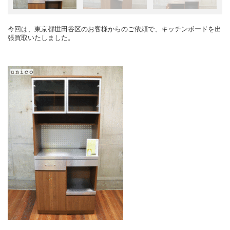
今回は、東京都世田谷区のお客様からのご依頼で、キッチンボードを出
張買取いたしました。