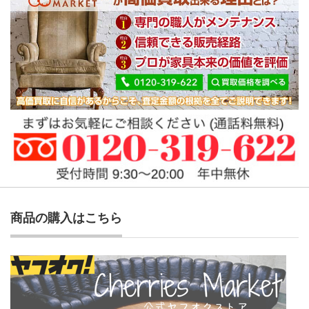
商品の購入はこちら