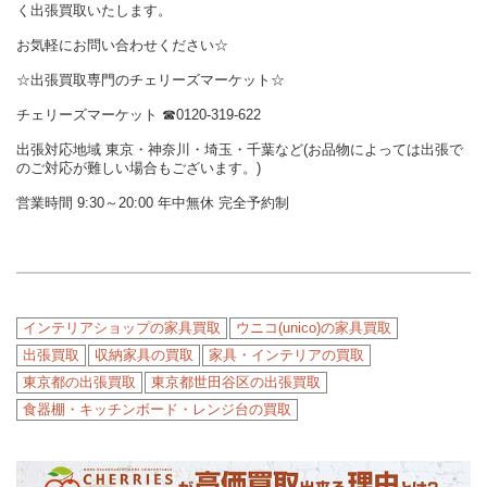
く出張買取いたします。
お気軽にお問い合わせください☆
☆出張買取専門のチェリーズマーケット☆
チェリーズマーケット
☎︎
0120-319-622
出張対応地域 東京・神奈川・埼玉・千葉など(お品物によっては出張で
のご対応が難しい場合もございます。)
営業時間 9:30～20:00 年中無休 完全予約制
インテリアショップの家具買取
ウニコ(unico)の家具買取
出張買取
収納家具の買取
家具・インテリアの買取
東京都の出張買取
東京都世田谷区の出張買取
食器棚・キッチンボード・レンジ台の買取